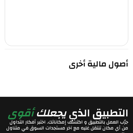
أصول مالية أخرى
التطبيق الذي
يجعلك
أقوى
جرّب العمل بالتطبيق و اكتشف إمكاناتك. اختبر أفكار التداول
من أي مكان تنتقل غليه مع آخر مستجدات السوق في متناول