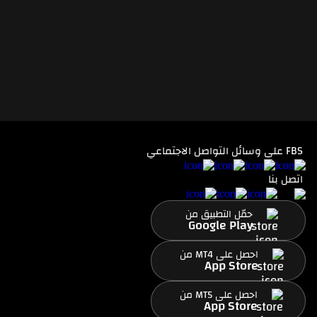
FBS على وسائل التواصل الاجتماعي
اتصل بنا
حمّل التطبيق من
Google Play
احصل على MT4 من
App Store
احصل على MT5 من
App Store