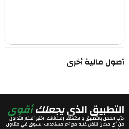
أصول مالية أخرى
التطبيق الذي
يجعلك
أقوى
جرّب العمل بالتطبيق و اكتشف إمكاناتك. اختبر أفكار التداول
من أي مكان تنتقل غليه مع آخر مستجدات السوق في متناول